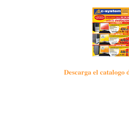
Descarga el catalogo 