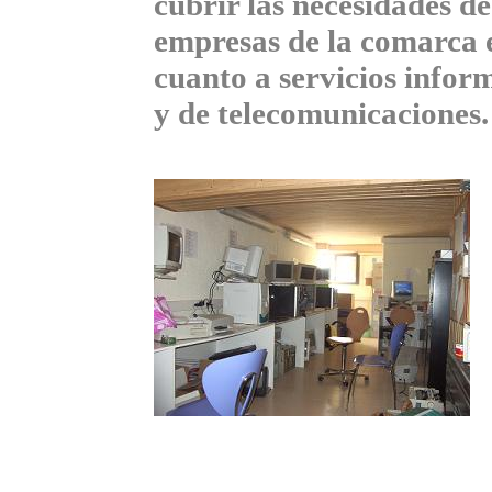
cubrir las necesidades de
empresas de la comarca 
cuanto a servicios infor
y de telecomunicaciones.