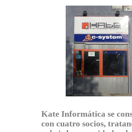
Kate Informática se cons
con cuatro socios, trata